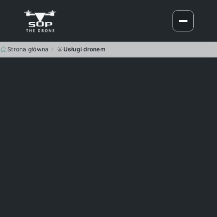
Strona główna
Usługi dronem