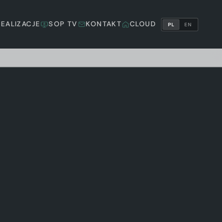
REALIZACJE
SOP TV
KONTAKT
CLOUD
PL
EN