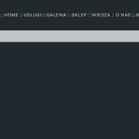
HOME
USŁUGI
GALERIA
SKLEP
WIEDZA
O NAS