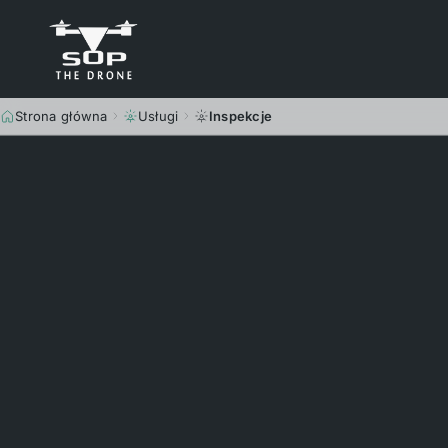
Strona główna
Usługi
Inspekcje