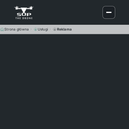
Strona główna
Usługi
Reklama