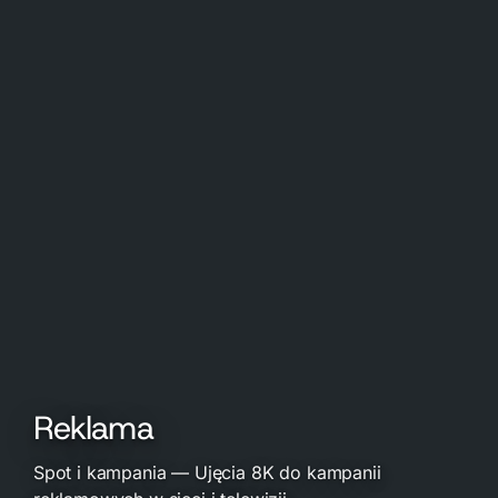
Reklama
Spot i kampania — Ujęcia 8K do kampanii