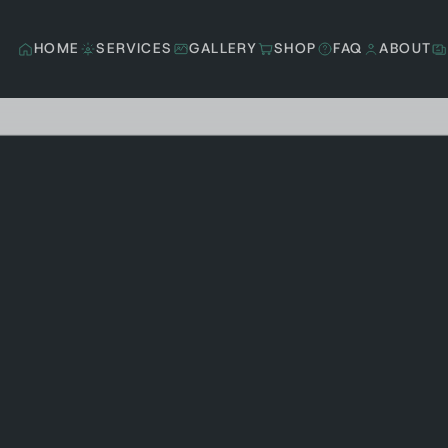
HOME
SERVICES
GALLERY
SHOP
FAQ
ABOUT