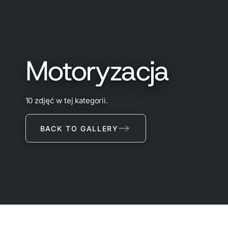
Motoryzacja
10 zdjęć w tej kategorii.
BACK TO GALLERY