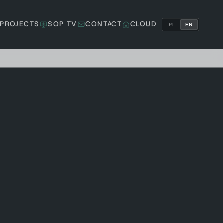
PROJECTS
SOP TV
CONTACT
CLOUD
PL
EN