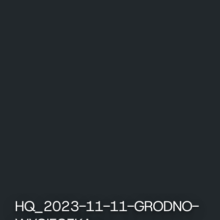
HQ_2023-11-11-GRODNO-