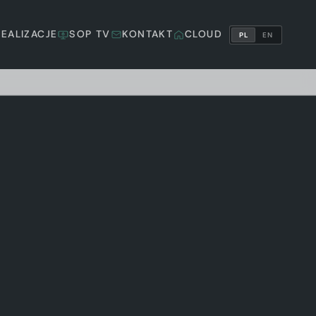
REALIZACJE
SOP TV
KONTAKT
CLOUD
PL
EN