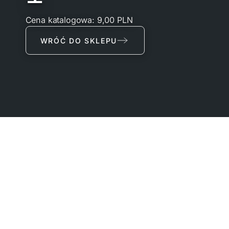
Cena katalogowa: 9,00 PLN
WRÓĆ DO SKLEPU