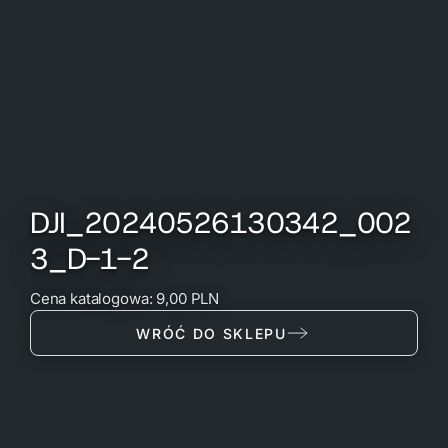
DJI_20240526130342_002
3_D-1-2
Cena katalogowa: 9,00 PLN
WRÓĆ DO SKLEPU