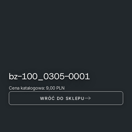
bz-100_0305-0001
Cena katalogowa: 9,00 PLN
WRÓĆ DO SKLEPU