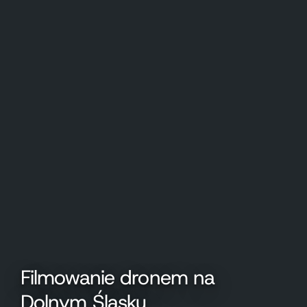
Filmowanie dronem na
Dolnym Śląsku