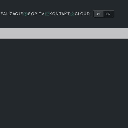
REALIZACJE
SOP TV
KONTAKT
CLOUD
PL
EN